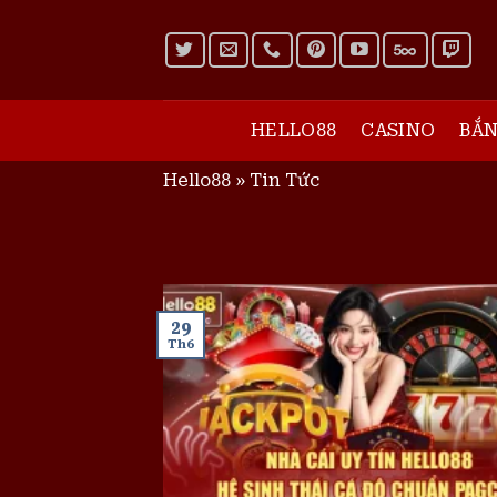
Skip
to
content
HELLO88
CASINO
BẮN
Hello88
»
Tin Tức
29
Th6