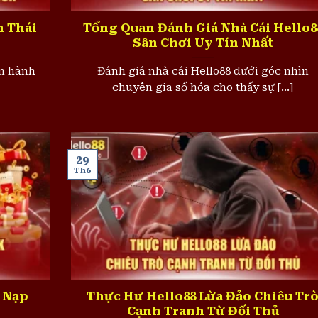
h Thái
Tổng Quan Đánh Giá Nhà Cái Hello8
Sân Chơi Uy Tín Nhất
ận hành
Đánh giá nhà cái Hello88 dưới góc nhìn
chuyên gia số hóa cho thấy sự [...]
29
Th6
K Nạp
Thực Hư Hello88 Lừa Đảo Chiêu Tr
Cạnh Tranh Từ Đối Thủ