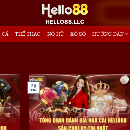
 CÁ
THỂ THAO
NỔ HŨ
XỔ SỐ
HƯỚNG DẪN
29
Th6