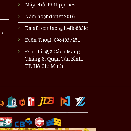
Máy chủ: Philippines
Năm hoạt động: 2016
Email:
contact@hello88.llc
lc
Điện Thoại:
0984637251
Địa Chỉ:
452 Cách Mạng
Tháng 8, Quận Tân Bình,
TP. Hồ Chí Minh